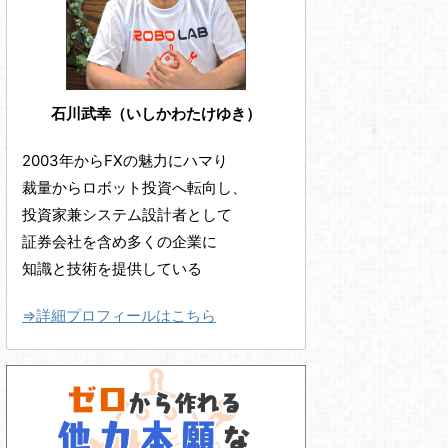
石川武幸（いしかわたけゆき）
2003年からFXの魅力にハマり
裁量からロボット投資へ転向し、
投資家兼システム設計者として
証券会社を含め多くの企業に
知識と技術を提供している
⇒詳細プロフィールはこちら