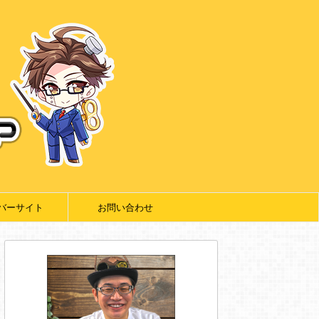
バーサイト
お問い合わせ