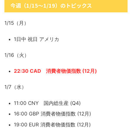
今週（1/15～1/19）のトピックス
1/15（月）
1日中 祝日 アメリカ
1/16（火）
22:30 CAD 消費者物価指数 (12月)
1/7（水）
11:00 CNY 国内総生産 (Q4)
16:00 GBP 消費者物価指数 (12月)
19:00 EUR 消費者物価指数 (12月)