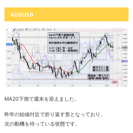
AUDUSD
MA20下側で週末を迎えました。
昨年の始値付近で折り返す形となっており、
次の動機を待っている状態です。