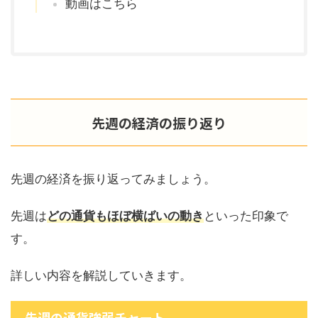
動画はこちら
先週の経済の振り返り
先週の経済を振り返ってみましょう。
先週は
どの通貨もほぼ横ばいの動き
といった印象で
す。
詳しい内容を解説していきます。
先週の通貨強弱チャート