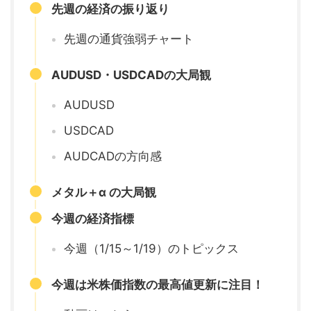
先週の経済の振り返り
先週の通貨強弱チャート
AUDUSD・USDCADの大局観
AUDUSD
USDCAD
AUDCADの方向感
メタル＋α の大局観
今週の経済指標
今週（1/15～1/19）のトピックス
今週は米株価指数の最高値更新に注目！