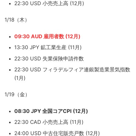
22:30 USD 小売売上高 (12月)
1/18（木）
09:30 AUD 雇用者数 (12月)
13:30 JPY 鉱工業生産 (11月)
22:30 USD 失業保険申請件数
22:30 USD フィラデルフィア連銀製造業景気指数
(1月)
1/19（金）
08:30 JPY 全国コアCPI (12月)
22:30 CAD 小売売上高 (11月)
24:00 USD 中古住宅販売戸数 (12月)