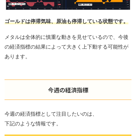
ゴールドは停滞気味、原油も停滞している状態です。
メタルは全体的に慎重な動きを見せているので、今後
の経済指標の結果によって大きく上下動する可能性が
あります。
今週の経済指標
今週の経済指標として注目したいのは、
下記のような情報です。