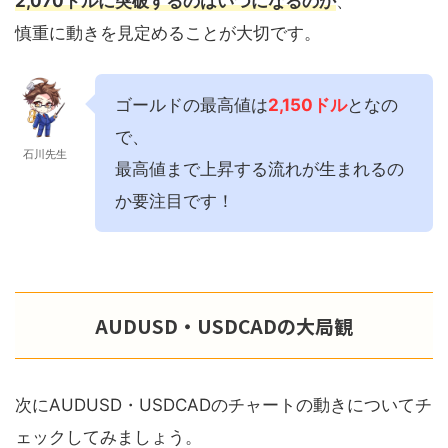
2,070ドルに突破するのはいつになるのか
、
慎重に動きを見定めることが大切です。
ゴールドの最高値は
2,150ドル
となの
で、
石川先生
最高値まで上昇する流れが生まれるの
か要注目です！
AUDUSD・USDCADの大局観
次にAUDUSD・USDCADのチャートの動きについてチ
ェックしてみましょう。