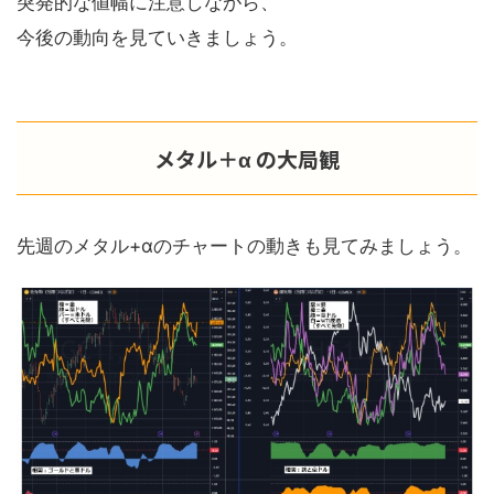
突発的な値幅に注意しながら、
今後の動向を見ていきましょう。
メタル＋α の大局観
先週のメタル+αのチャートの動きも見てみましょう。