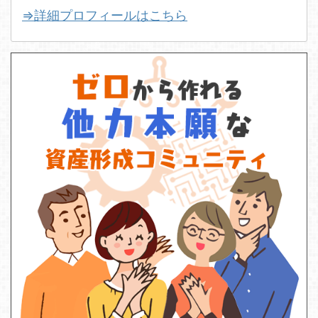
⇒詳細プロフィールはこちら