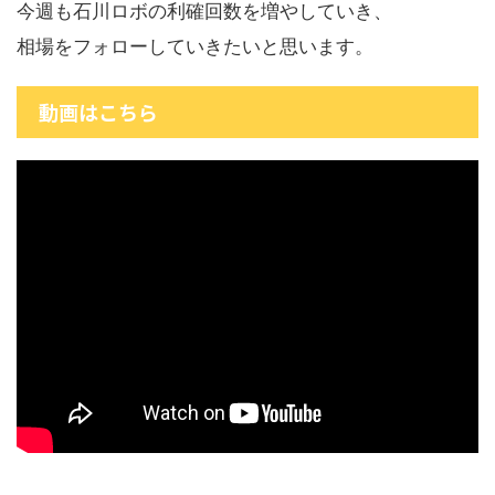
今週も石川ロボの利確回数を増やしていき、
相場をフォローしていきたいと思います。
動画はこちら