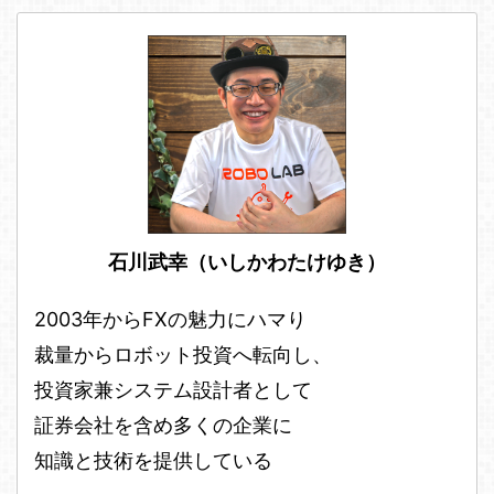
石川武幸（いしかわたけゆき）
2003年からFXの魅力にハマり
裁量からロボット投資へ転向し、
投資家兼システム設計者として
証券会社を含め多くの企業に
知識と技術を提供している