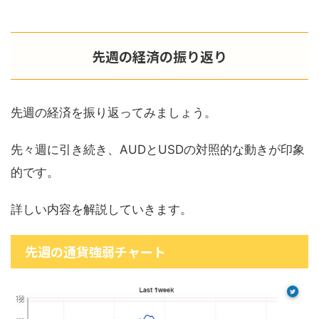
先週の経済の振り返り
先週の経済を振り返ってみましょう。
先々週に引き続き、AUDとUSDの対照的な動きが印象
的です。
詳しい内容を解説していきます。
先週の通貨強弱チャート