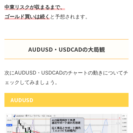
中東リスクが収まるまで、
ゴールド買いは続く
と予想されます。
AUDUSD・USDCADの大局観
次にAUDUSD・USDCADのチャートの動きについてチ
ェックしてみましょう。
AUDUSD