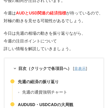
今後の動向が注目されています。
今週は
AUDとUSD関連の経済指標
が待っているので、
対極の動きを見せる可能性があるでしょう。
今日は先週の相場の動きを振り返りながら、
今週の注目ポイントについて
詳しい情報を解説していきましょう。
目次（クリックで各項目へ）
[
非表示
]
先週の経済の振り返り
先週の通貨強弱チャート
AUDUSD・USDCADの大局観