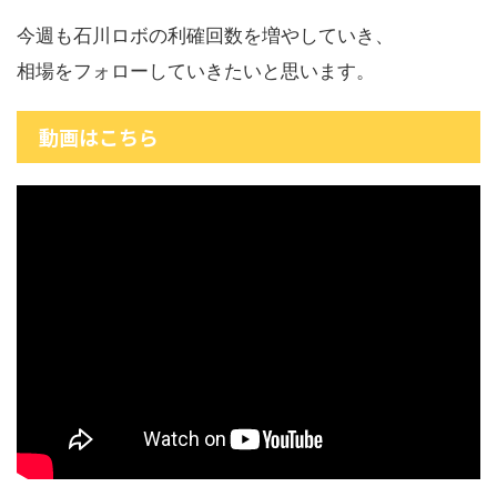
今週も石川ロボの利確回数を増やしていき、
相場をフォローしていきたいと思います。
動画はこちら