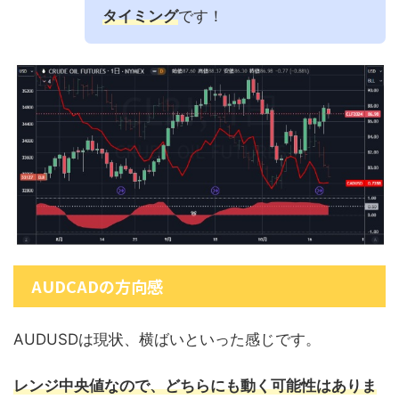
タイミング
です！
AUDCADの方向感
AUDUSDは現状、横ばいといった感じです。
レンジ中央値なので、どちらにも動く可能性はありま