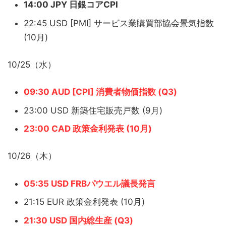
14:00 JPY 日銀コアCPI
22:45 USD [PMI] サービス業購買部協会景気指数
(10月)
10/25（水）
09:30 AUD [CPI] 消費者物価指数 (Q3)
23:00 USD 新築住宅販売戸数 (9月)
23:00 CAD 政策金利発表 (10月)
10/26（木）
05:35 USD FRBパウエル議長発言
21:15 EUR 政策金利発表 (10月)
21:30 USD 国内総生産 (Q3)