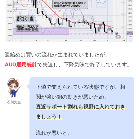
週始めは買いの流れが生まれていましたが、
AUD雇用統計
で失速し、下降気味で終了しています。
下値で支えられている状態ですが、相
関が強い銅の動きが悪いため、
石川先生
直近サポート割れも視野に入れておき
ましょう！
流れが悪いと、