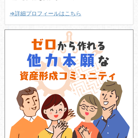
⇒詳細プロフィールはこちら