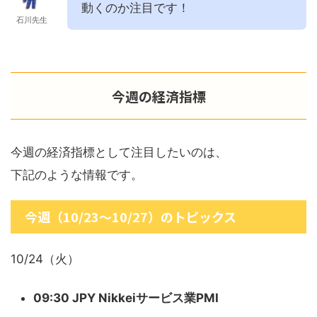
動くのか注目です！
石川先生
今週の経済指標
今週の経済指標として注目したいのは、
下記のような情報です。
今週（10/23～10/27）のトピックス
10/24（火）
09:30 JPY Nikkeiサービス業PMI