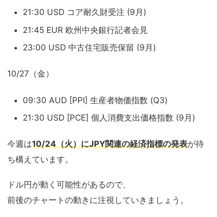
21:30 USD コア耐久財受注 (9月)
21:45 EUR 欧州中央銀行記者会見
23:00 USD 中古住宅販売保留 (9月)
10/27（金）
09:30 AUD [PPI] 生産者物価指数 (Q3)
21:30 USD [PCE] 個人消費支出価格指数 (9月)
今週は
10/24（火）にJPY関連の経済指標の発表
が待
ち構えています。
ドル円が動く可能性があるので、
前後のチャートの動きに注視していきましょう。