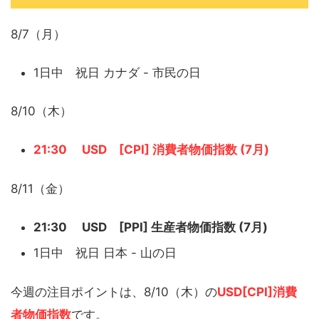
8/7（月）
1日中 祝日 カナダ - 市民の日
8/10（木）
21:30 USD [CPI] 消費者物価指数 (7月)
8/11（金）
21:30 USD [PPI] 生産者物価指数 (7月)
1日中 祝日 日本 - 山の日
今週の注目ポイントは、8/10（木）の
USD[CPI]消費
者物価指数
です。