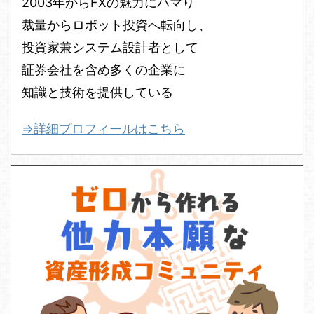
2003年からFXの魅力にハマり
裁量からロボット投資へ転向し、
投資家兼システム設計者として
証券会社を含め多くの企業に
知識と技術を提供している
⇒詳細プロフィールはこちら