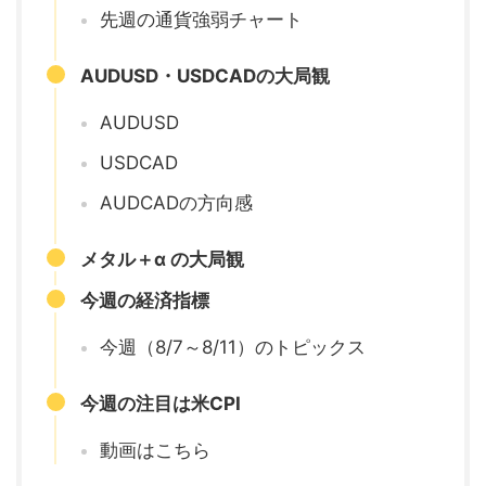
先週の通貨強弱チャート
AUDUSD・USDCADの大局観
AUDUSD
USDCAD
AUDCADの方向感
メタル＋α の大局観
今週の経済指標
今週（8/7～8/11）のトピックス
今週の注目は米CPI
動画はこちら