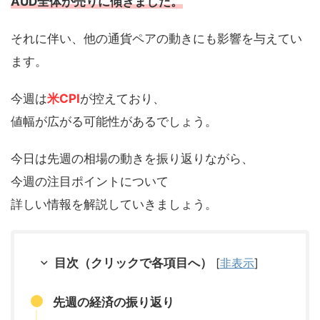
AUD全体が売りに傾きました。
それに伴い、他の通貨ペアの動きにも影響を与えてい
ます。
今週は
米CPI
が控えており、
値幅が広がる可能性があるでしょう。
今日は先週の相場の動きを振り返りながら、
今週の注目ポイントについて
詳しい情報を解説していきましょう。
目次（クリックで各項目へ）
[
非表示
]
先週の経済の振り返り