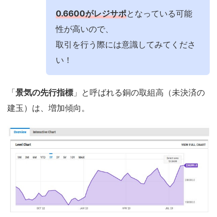
0.6600がレジサポ
となっている可能
性が高いので、
取引を行う際には意識してみてくださ
い！
「
景気の先行指標
」と呼ばれる銅の取組高（未決済の
建玉）は、増加傾向。