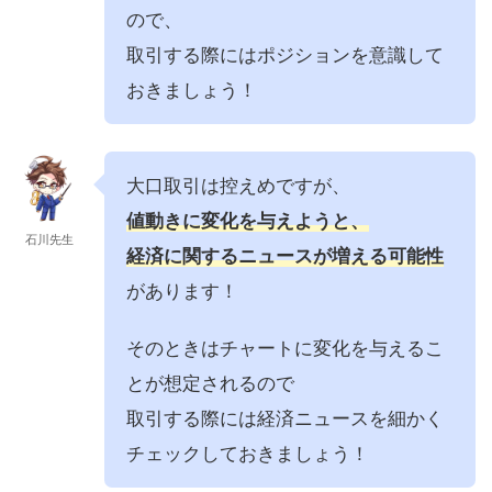
ので、
取引する際にはポジションを意識して
おきましょう！
大口取引は控えめですが、
値動きに変化を与えようと、
石川先生
経済に関するニュースが増える可能性
があります！
そのときはチャートに変化を与えるこ
とが想定されるので
取引する際には経済ニュースを細かく
チェックしておきましょう！