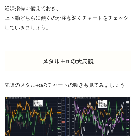
経済指標に備えておき、
上下動どちらに傾くのか注意深くチャートをチェック
していきましょう。
メタル＋α の大局観
先週のメタル+αのチャートの動きも見てみましょう