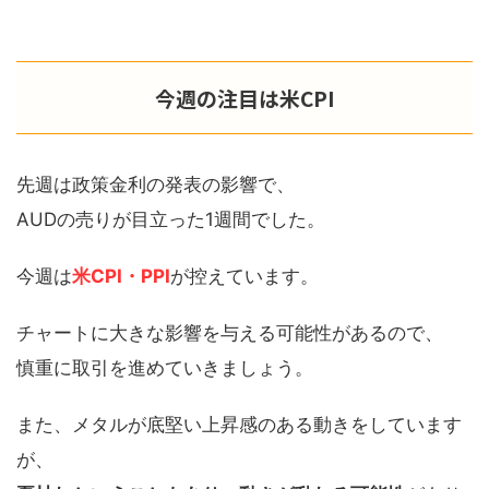
今週の注目は米CPI
先週は政策金利の発表の影響で、
AUDの売りが目立った1週間でした。
今週は
米CPI・PPI
が控えています。
チャートに大きな影響を与える可能性があるので、
慎重に取引を進めていきましょう。
また、メタルが底堅い上昇感のある動きをしています
が、