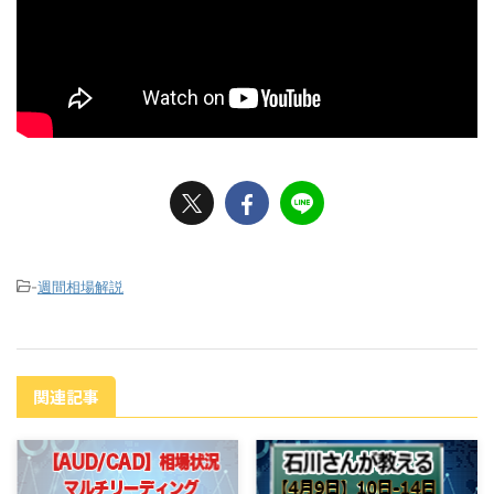
-
週間相場解説
関連記事