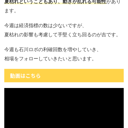
夏枯れということもあり、動きが乱れる可能性
があり
ます。
今週は経済指標の数は少ないですが、
夏枯れの影響も考慮して手堅く立ち回るのが吉です。
今週も石川ロボの利確回数を増やしていき、
相場をフォローしていきたいと思います。
動画はこちら