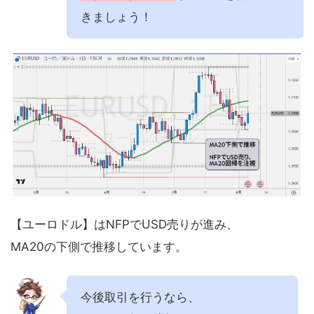
きましょう！
【ユーロドル】はNFPでUSD売りが進み、
MA20の下側で推移しています。
今後取引を行うなら、