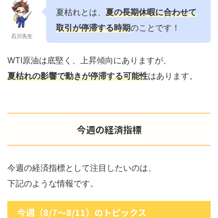
夏枯れとは、
夏の長期休暇に合わせて
取引が停滞する時期
のことです！
石川先生
WTI原油は底堅く、上昇傾向にありますが、
夏枯れの影響で動きが停滞する可能性
はあります。
今週の経済指標
今週の経済指標として注目したいのは、
下記のような情報です。
今週（8/7～8/11）のトピックス