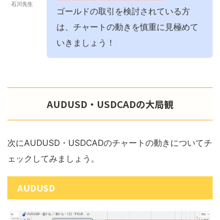
石川先生
ゴールドの取引を検討されている方
は、チャートの動きを慎重に見極めて
いきましょう！
AUDUSD・USDCADの大局観
次にAUDUSD・USDCADのチャートの動きについてチ
ェックしてみましょう。
AUDUSD