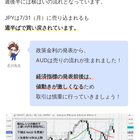
週後半には横ばいの流れとなっています。
JPYは7/31（月）に売り込まれるも
週半ばで買い戻されています。
政策金利の発表から、
AUDは売りの流れが生まれました！
石川先生
経済指標の発表前後は、
値動きが激しくなる
ため
取引は慎重に行っていきましょう！