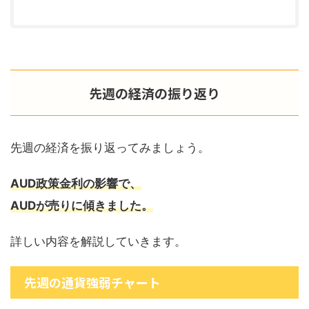
先週の経済の振り返り
先週の経済を振り返ってみましょう。
AUD政策金利の影響で、
AUDが売りに傾きました。
詳しい内容を解説していきます。
先週の通貨強弱チャート